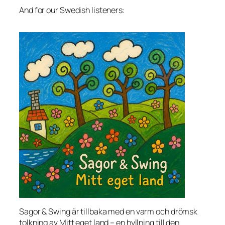
And for our Swedish listeners:
Sagor & Swing är tillbaka med en varm och drömsk
tolkning av Mitt eget land – en hyllning till den