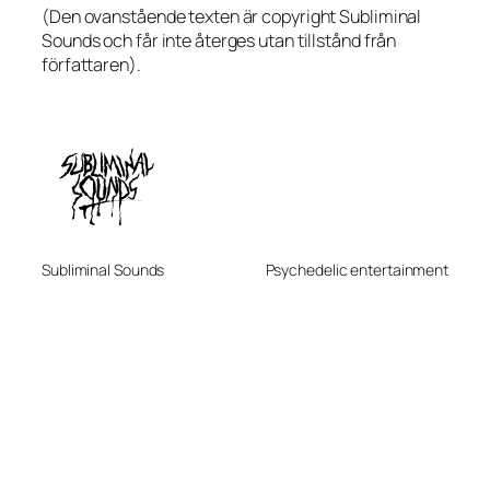
(Den ovanstående texten är copyright Subliminal
Sounds och får inte återges utan tillstånd från
författaren).
Subliminal Sounds
Psychedelic entertainment